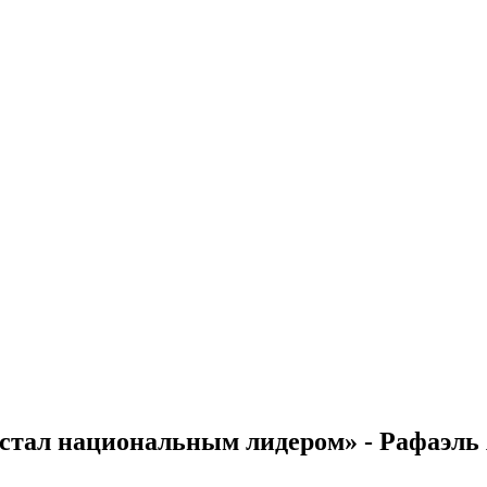
стал национальным лидером» - Рафаэль