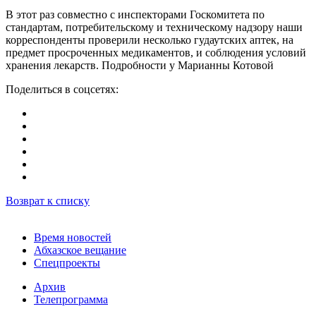
В этот раз совместно с инспекторами Госкомитета по
стандартам, потребительскому и техническому надзору наши
корреспонденты проверили несколько гудаутских аптек, на
предмет просроченных медикаментов, и соблюдения условий
хранения лекарств. Подробности у Марианны Котовой
Поделиться в соцсетях:
Возврат к списку
Время новостей
Абхазское вещание
Спецпроекты
Архив
Телепрограмма