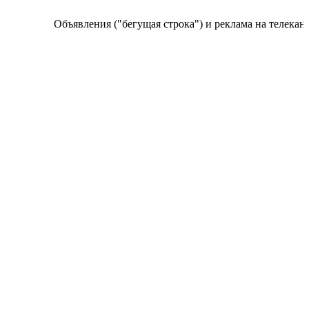
Объявления ("бегущая строка") и реклама на телеканале 