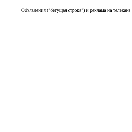
Объявления ("бегущая строка") и реклама на телеканале п